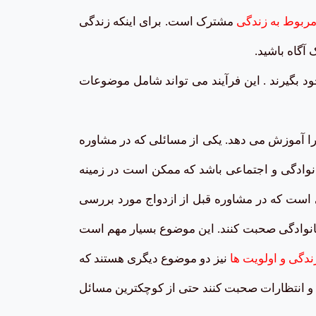
ربوط به زندگی
مشترک است. برای اینکه زندگی
آگاه باشید.
ود بگیرند . این فرآیند می تواند شامل موضوعات
را آموزش می دهد. یکی از مسائلی که در مشاوره
وادگی و اجتماعی باشد که ممکن است در زمینه
 است که در مشاوره قبل از ازدواج مورد بررسی
 خانوادگی صحبت کنند. این موضوع بسیار مهم است
دگی و اولویت ها
نیز دو موضوع دیگری هستند که
ا و انتظارات صحبت کنند حتی از کوچکترین مسائل