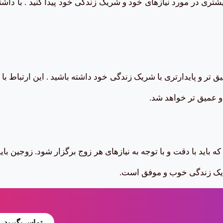
تری در مورد نیازهای خود و شریک زندگی خود پیدا کنید . با داشت
ق تر و پایدارتری با شریک زندگی خود داشته باشید . این ارتباط 
و عمیق تر خواهد شد.
اید با دقت و با توجه به نیازهای هر زوج برگزار شود. زوجین باید
ن یک زندگی خوب و موفق است.
تماس بگیرید