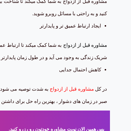
مشاوره قبل از ازدواج به شما کمک میکند تا شناخت بیش
کنید و به راحتی با مسائل روبرو شوید.
ایجاد ارتباط عمیق تر و پایدارتر
مشاوره قبل از ازدواج
به شما کمک میکند تا ارتباط عمی
شریک زندگی به وجود می آید و در طول زمان پایدارتر 
کاهش احتمال جدایی
در کل
مشاوره قبل از ازدواج
به شدت توصیه می شود که ب
صبر در زمان های دشوار ، بهترین راه حل برای داشت
پس همین الان نوبت مشاوره خودتون رو رزرو کنید.