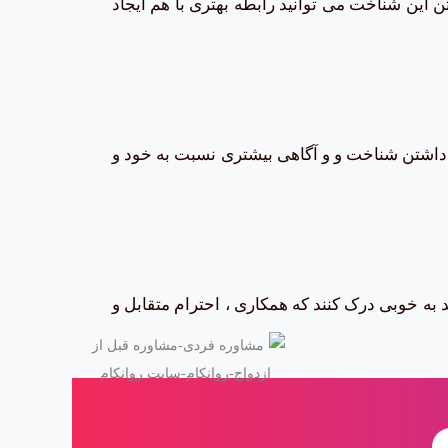
ن این شناخت می توانید رابطه بهتری با هم ایجاد
با داشتن شناخت و و آگاهی بیشتری نسبت به خود و
 به خوبی درک کنند که همکاری ، احترام متقابل و