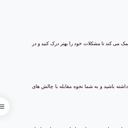
ک می کند تا مشکلات خود را بهتر درک کنید و در
اشته باشید و به شما نحوه مقابله با چالش های