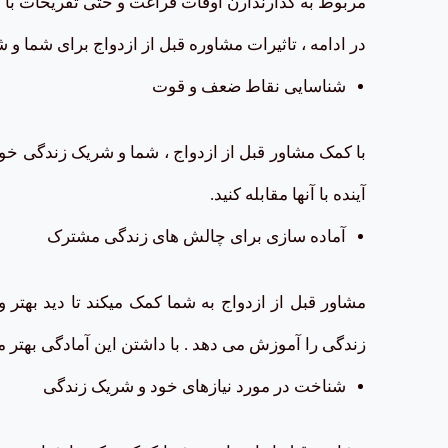
مربوط به گذارندارن اوقات فراغت و حتی تفریحات با 
در ادامه ، تاثیرات مشاوره قبل از ازدواج برای شما 
شناسایی نقاط ضعف و قوت
با کمک مشاور قبل از ازدواج ، شما و شریک زندگی خود
آینده با آنها مقابله کنید.
آماده سازی برای چالش های زندگی مشترک
مشاور قبل از ازدواج به شما کمک میکند تا دید بهتر
زندگی را آموزش می دهد . با داشتن این آمادگی بهتر 
شناخت در مورد نیازهای خود و شریک زندگی