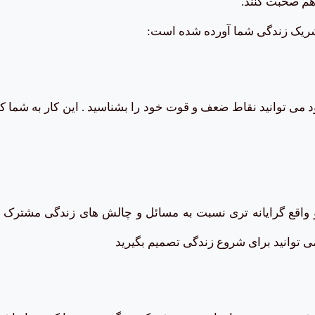
هم صحبت کنند.
و شریک زندگی شما آورده شده است:
 می توانید نقاط ضعف و قوت خود را بشناسید . این کار به شما کم
 و واقع گرایانه تری نسبت به مسائل و چالش های زندگی مشترک د
می توانید برای شروع زندگی تصمیم بگیرید