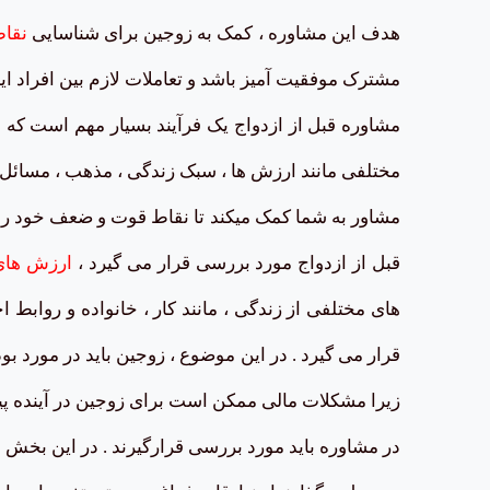
هدف این مشاوره ، کمک به زوجین برای شناسایی
نقا
مشترک موفقیت آمیز باشد و تعاملات لازم بین افراد ای
مشاوره قبل از ازدواج یک فرآیند بسیار مهم است که م
مختلفی مانند ارزش ها ، سبک زندگی ، مذهب ، مسائل م
مشاور به شما کمک میکند تا نقاط قوت و ضعف خود را 
قبل از ازدواج مورد بررسی قرار می گیرد ،
ارزش های
های مختلفی از زندگی ، مانند کار ، خانواده و روابط ا
قرار می گیرد . در این موضوع ، زوجین باید در مورد 
زیرا مشکلات مالی ممکن است برای زوجین در آینده پیش
در مشاوره باید مورد بررسی قرارگیرند . در این بخش 