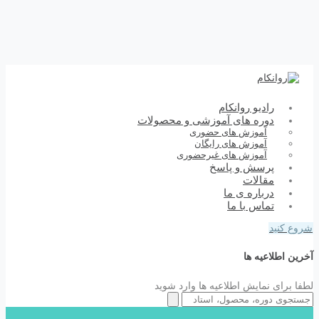
رادیو روانکام
دوره های آموزشی و محصولات
آموزش های حضوری
آموزش های رایگان
آموزش های غیرحضوری
پرسش و پاسخ
مقالات
درباره ی ما
تماس با ما
شروع کنید
آخرین اطلاعیه ها
لطفا برای نمایش اطلاعیه ها وارد شوید