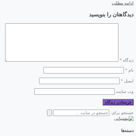
ادامه مطلب
دیدگاهتان را بنویسید
دیدگاه
*
نام
*
ایمیل
*
وب‌ سایت
جستجو برای:
دسته‌ها