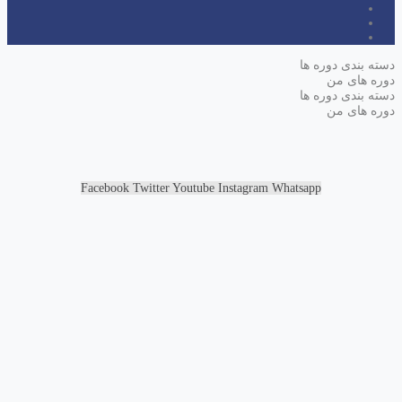
دسته بندی دوره ها
دوره های من
دسته بندی دوره ها
دوره های من
Facebook
Twitter
Youtube
Instagram
Whatsapp