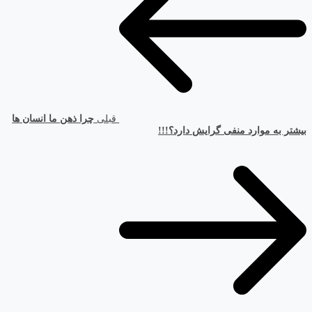
قبلی
چرا ذهن ما انسان ها
بیشتر به موارد منفی گرایش دارد؟!!!