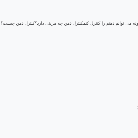
ه می توانم ذهنم را کنترل کنم
کنترل ذهن چه مزیتی دارد؟
کنترل ذهن چیست؟