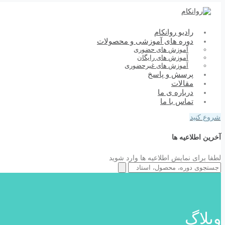
رادیو روانکام
دوره های آموزشی و محصولات
آموزش های حضوری
آموزش های رایگان
آموزش های غیرحضوری
پرسش و پاسخ
مقالات
درباره ی ما
تماس با ما
شروع کنید
آخرین اطلاعیه ها
لطفا برای نمایش اطلاعیه ها وارد شوید
وبلاگ