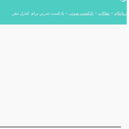
روانکام
>
مقالات
>
پادکست صوتی
>
پادکست تمرین برای کنترل ذهن