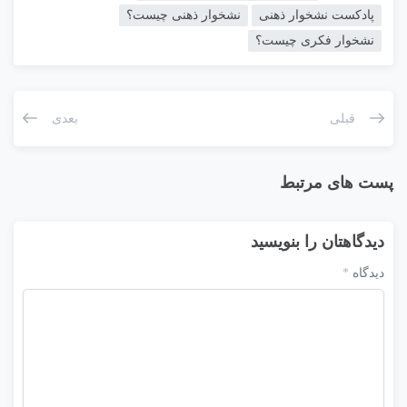
پادکست نشخوار ذهنی
نشخوار ذهنی چیست؟
نشخوار فکری چیست؟
قبلی
بعدی
پست های مرتبط
دیدگاهتان را بنویسید
دیدگاه
*