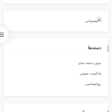
دسته‌ها
بدون دسته بندی
پادکست صوتی
روانشناسی