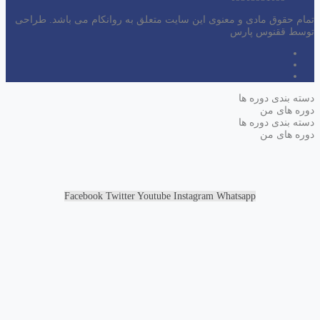
تمام حقوق مادی و معنوی این سایت متعلق به روانکام می باشد. طراحی
توسط ققنوس پارس
دسته بندی دوره ها
دوره های من
دسته بندی دوره ها
دوره های من
Facebook
Twitter
Youtube
Instagram
Whatsapp