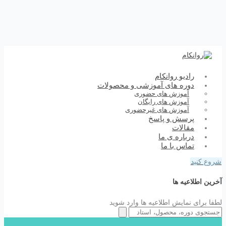
رادیو روانکام
دوره های آموزشی و محصولات
آموزش های حضوری
آموزش های رایگان
آموزش های غیرحضوری
پرسش و پاسخ
مقالات
درباره ی ما
تماس با ما
شروع کنید
آخرین اطلاعیه ها
لطفا برای نمایش اطلاعیه ها وارد شوید