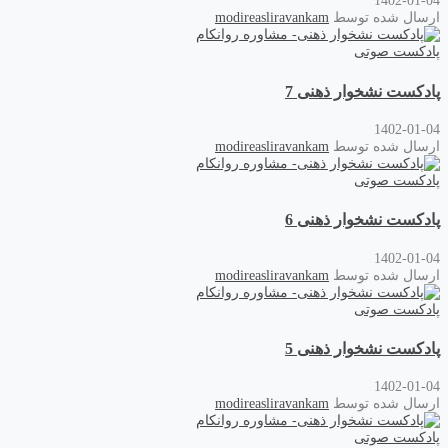
1402-01-04
ارسال شده توسط
modireasliravankam
پادکست صوتی
پادکست نشخوار ذهنی 7
1402-01-04
ارسال شده توسط
modireasliravankam
پادکست صوتی
پادکست نشخوار ذهنی 6
1402-01-04
ارسال شده توسط
modireasliravankam
پادکست صوتی
پادکست نشخوار ذهنی 5
1402-01-04
ارسال شده توسط
modireasliravankam
پادکست صوتی