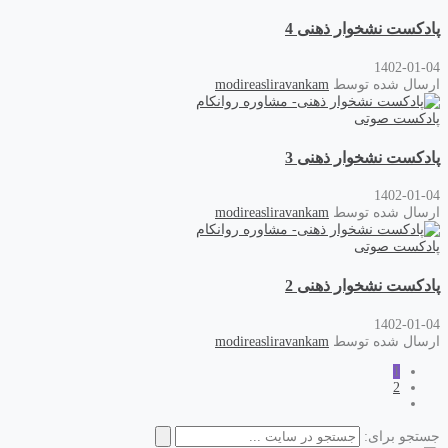
پادکست نشخوار ذهنی 4
1402-01-04
ارسال شده توسط
modireasliravankam
پادکست صوتی
پادکست نشخوار ذهنی 3
1402-01-04
ارسال شده توسط
modireasliravankam
پادکست صوتی
پادکست نشخوار ذهنی 2
1402-01-04
ارسال شده توسط
modireasliravankam
1
2
جستجو برای: