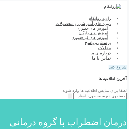
رادیو روانکام
دوره های آموزشی و محصولات
آموزش های حضوری
آموزش های رایگان
آموزش های غیرحضوری
پرسش و پاسخ
مقالات
درباره ی ما
تماس با ما
شروع کنید
آخرین اطلاعیه ها
لطفا برای نمایش اطلاعیه ها وارد شوید
درمان اضطراب با گروه درمانی