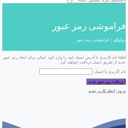
فراموشی رمز عبور
روانکام
>
فراموشی رمز عبور
لطفا نام کاربری یا آدرس ایمیل خود را وارد کنید. لینکی برای ایجاد رمز عبور
جدید از طریق ایمیل دریافت خواهید کرد.
نام کاربری یا ایمیل:
ورود
|
ایجاد کاربر جدید