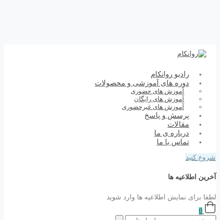
رادیو روانکام
دوره های آموزشی و محصولات
آموزش های حضوری
آموزش های رایگان
آموزش های غیرحضوری
پرسش و پاسخ
مقالات
درباره ی ما
تماس با ما
شروع کنید
آخرین اطلاعیه ها
لطفا برای نمایش اطلاعیه ها وارد شوید
0