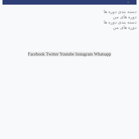
دسته بندی دوره ها
دوره های من
دسته بندی دوره ها
دوره های من
Facebook
Twitter
Youtube
Instagram
Whatsapp