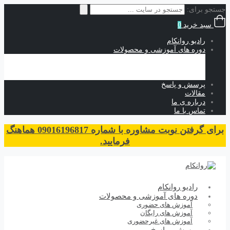
جستجو برای:
سبد خرید
0
رادیو روانکام
دوره های آموزشی و محصولات
آموزش های حضوری
آموزش های رایگان
آموزش های غیرحضوری
پرسش و پاسخ
مقالات
درباره ی ما
تماس با ما
برای گرفتن نوبت مشاوره با شماره 09016196817 هماهنگ
فرمایید.
رادیو روانکام
دوره های آموزشی و محصولات
آموزش های حضوری
آموزش های رایگان
آموزش های غیرحضوری