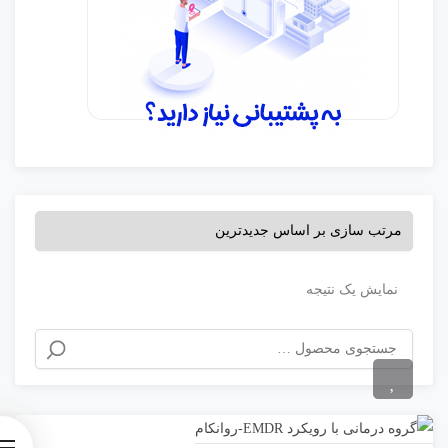
نمایش یک نتیجه