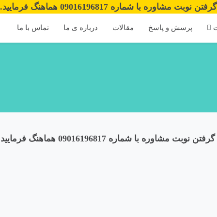
ن نوبت مشاوره با شماره 09016196817 هماهنگ فرمایید.
ت
پرسش و پاسخ
مقالات
درباره ی ما
تماس با ما
تن نوبت مشاوره با شماره 09016196817 هماهنگ فرمایید.