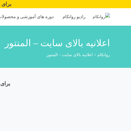
برای گرفت
رادیو روانکام
دوره های آموزشی و محصولا
اعلانیه بالای سایت – المنتور
روانکام
>
اعلانیه بالای سایت – المنتور
برای گرف