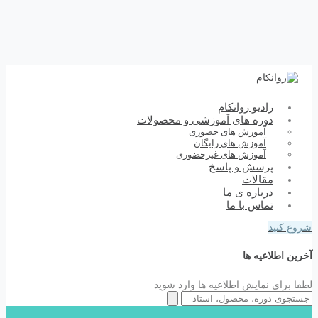
رادیو روانکام
دوره های آموزشی و محصولات
آموزش های حضوری
آموزش های رایگان
آموزش های غیرحضوری
پرسش و پاسخ
مقالات
درباره ی ما
تماس با ما
شروع کنید
آخرین اطلاعیه ها
لطفا برای نمایش اطلاعیه ها وارد شوید