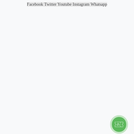
Facebook
Twitter
Youtube
Instagram
Whatsapp