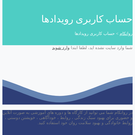
حساب کاربری رویدادها
روانکام
>
حساب کاربری رویدادها
شما وارد سایت نشده اید، لطفا ابتدا
وارد شوید
در روانکام شما می توانید از کارگاه ها و دوره های آموزشی به صورت آنلاین
و حضوری برای بهبود سبک زندگی ، روابط ، خودآگاهی ، خویشتن دوستی ،
روابط خانوادگی و بهبود سلامت روان خود استفاده کنید.