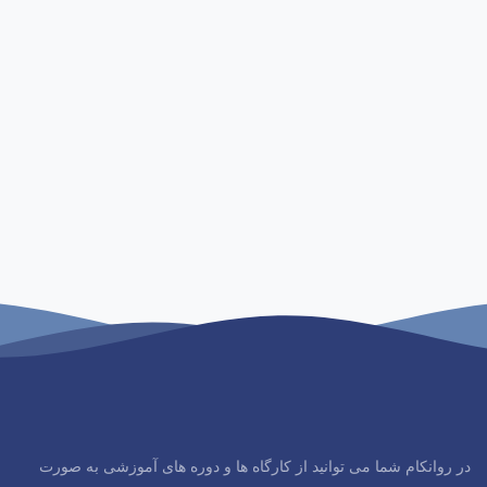
در روانکام شما می توانید از کارگاه ها و دوره های آموزشی به صورت