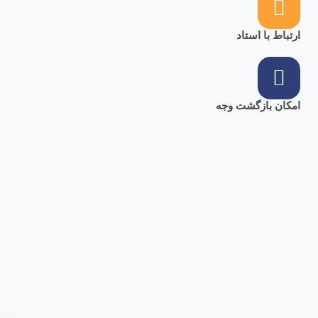
ارتباط با استاد
امکان بازگشت وجه