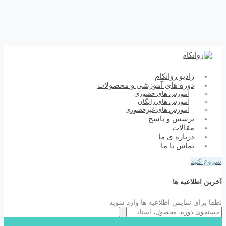
رادیو روانکام
دوره های آموزشی و محصولات
آموزش های حضوری
آموزش های رایگان
آموزش های غیرحضوری
پرسش و پاسخ
مقالات
درباره ی ما
تماس با ما
شروع کنید
آخرین اطلاعیه ها
لطفا برای نمایش اطلاعیه ها وارد شوید