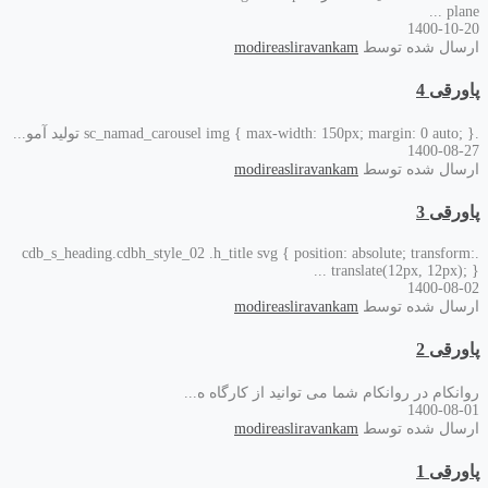
plane ...
1400-10-20
ارسال شده توسط
modireasliravankam
پاورقی 4
.sc_namad_carousel img { max-width: 150px; margin: 0 auto; } تولید آمو...
1400-08-27
ارسال شده توسط
modireasliravankam
پاورقی 3
.cdb_s_heading.cdbh_style_02 .h_title svg { position: absolute; transform:
translate(12px, 12px); } ...
1400-08-02
ارسال شده توسط
modireasliravankam
پاورقی 2
روانکام در روانکام شما می توانید از کارگاه ه...
1400-08-01
ارسال شده توسط
modireasliravankam
پاورقی 1