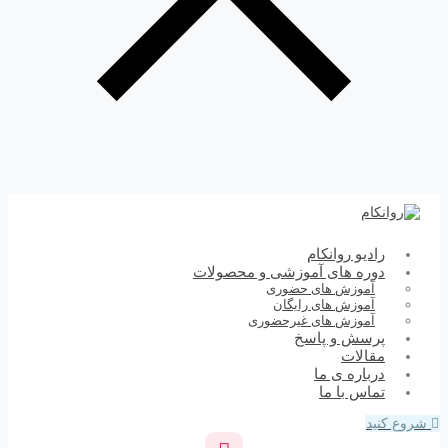
رادیو روانکام
دوره های آموزشی و محصولات
آموزش های حضوری
آموزش های رایگان
آموزش های غیرحضوری
پرسش و پاسخ
مقالات
درباره ی ما
تماس با ما
شروع کنید