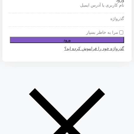
ورود
نام کاربری یا آدرس ایمیل
گذرواژه
مرا به خاطر بسپار
ورود
گذرواژه خود را فراموش کرده اید؟