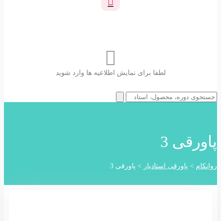
آخرین اطلاعیه ها
لطفا برای نمایش اطلاعیه ها وارد شوید
پاورقی 3
روانکام
>
پاورقی استادیار
>
پاورقی 3