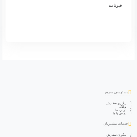
خبرنامه
دسترسی سریع
پیگیری سفارش
وبلاگ
درباره ما
تماس با ما
خدمات مشتریان
پیگیری سفارش