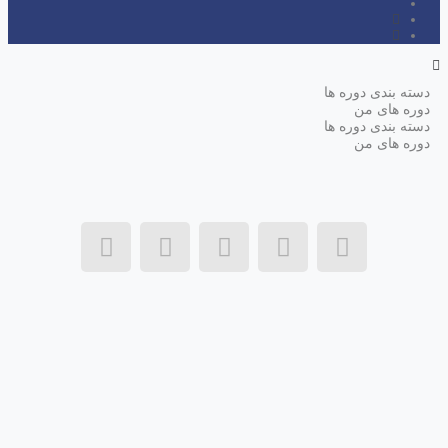
دسته بندی دوره ها
دوره های من
دسته بندی دوره ها
دوره های من