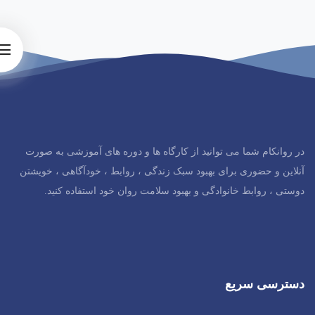
در روانکام شما می توانید از کارگاه ها و دوره های آموزشی به صورت
آنلاین و حضوری برای بهبود سبک زندگی ، روابط ، خودآگاهی ، خویشتن
دوستی ، روابط خانوادگی و بهبود سلامت روان خود استفاده کنید.
دسترسی سریع