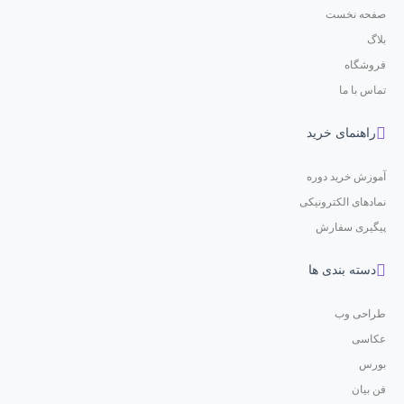
صفحه نخست
بلاگ
فروشگاه
تماس با ما
راهنمای خرید
آموزش خرید دوره
نمادهای الکترونیکی
پیگیری سفارش
دسته بندی ها
طراحی وب
عکاسی
بورس
فن بیان