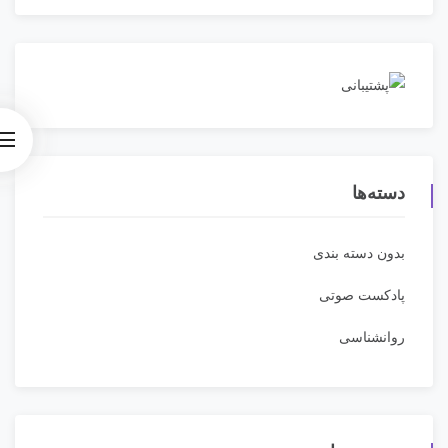
دسته‌ها
بدون دسته بندی
پادکست صوتی
روانشناسی