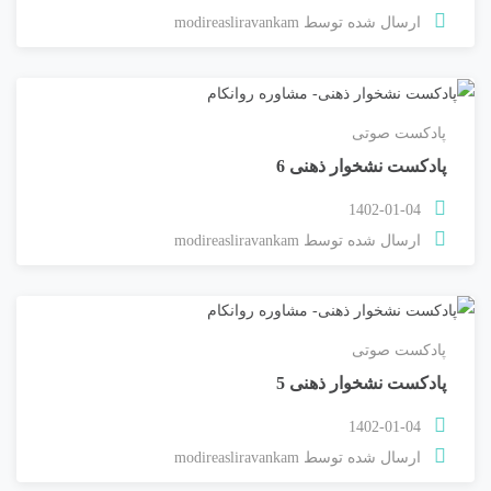
ارسال شده توسط
modireasliravankam
پادکست صوتی
پادکست نشخوار ذهنی 6
1402-01-04
ارسال شده توسط
modireasliravankam
پادکست صوتی
پادکست نشخوار ذهنی 5
1402-01-04
ارسال شده توسط
modireasliravankam