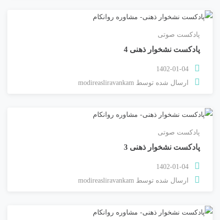
پادکست صوتی
پادکست نشخوار ذهنی 4
1402-01-04
ارسال شده توسط
modireasliravankam
پادکست صوتی
پادکست نشخوار ذهنی 3
1402-01-04
ارسال شده توسط
modireasliravankam