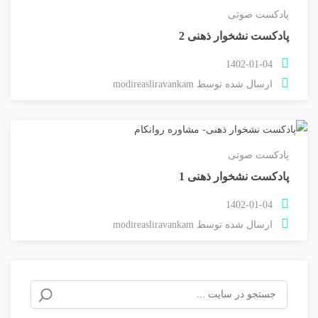
پادکست صوتی
پادکست نشخوار ذهنی 2
1402-01-04
ارسال شده توسط
modireasliravankam
پادکست صوتی
پادکست نشخوار ذهنی 1
1402-01-04
ارسال شده توسط
modireasliravankam