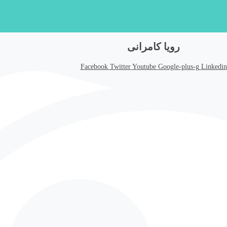
رویا کامرانی
Facebook
Twitter
Youtube
Google-plus-g
Linkedin