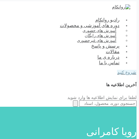
رادیو روانکام
دوره های آموزشی و محصولات
آموزش های حضوری
آموزش های رایگان
آموزش های غیرحضوری
پرسش و پاسخ
مقالات
درباره ی ما
تماس با ما
شروع کنید
آخرین اطلاعیه ها
لطفا برای نمایش اطلاعیه ها وارد شوید
رویا کامرانی