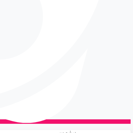
درباره من