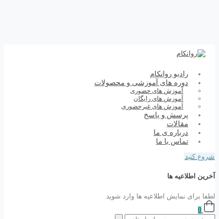
رادیو روانکام
دوره های آموزشی و محصولات
آموزش های حضوری
آموزش های رایگان
آموزش های غیرحضوری
پرسش و پاسخ
مقالات
درباره ی ما
تماس با ما
شروع کنید
آخرین اطلاعیه ها
لطفا برای نمایش اطلاعیه ها وارد شوید
0