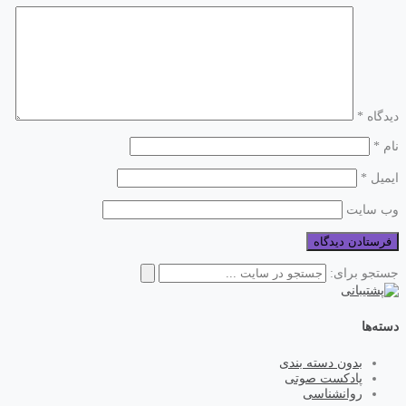
دیدگاه
*
نام
*
ایمیل
*
وب‌ سایت
جستجو برای:
دسته‌ها
بدون دسته بندی
پادکست صوتی
روانشناسی