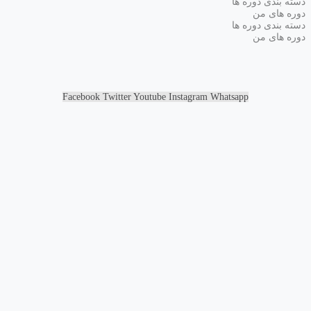
دسته بندی دوره ها
دوره های من
دسته بندی دوره ها
دوره های من
Facebook
Twitter
Youtube
Instagram
Whatsapp