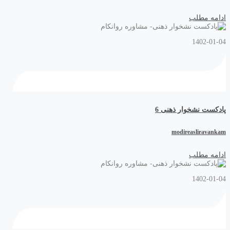
ادامه مطلب
1402-01-04
پادکست نشخوار ذهنی 6
modireasliravankam
ادامه مطلب
1402-01-04