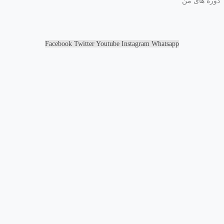
دوره های من
Facebook
Twitter
Youtube
Instagram
Whatsapp