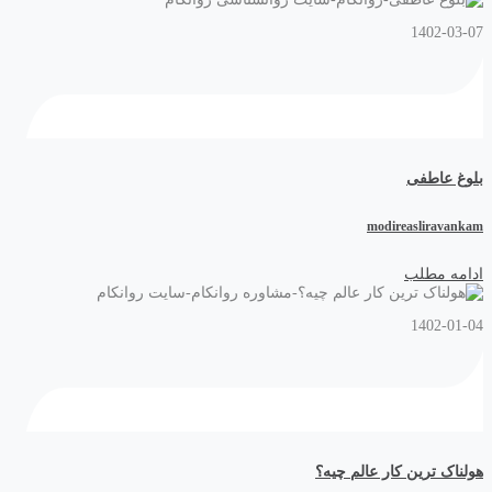
1402-03-07
بلوغ عاطفی
modireasliravankam
ادامه مطلب
1402-01-04
هولناک ترین کار عالم چیه؟